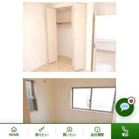
HOME
借りたい
買いたい
会社概要
電話