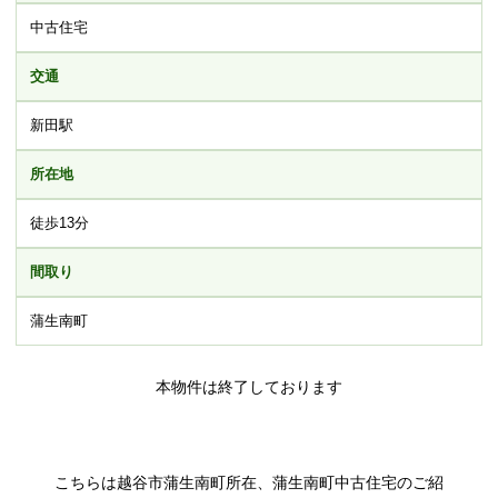
中古住宅
交通
新田駅
所在地
徒歩13分
間取り
蒲生南町
本物件は終了しております
こちらは越谷市蒲生南町所在、蒲生南町中古住宅のご紹