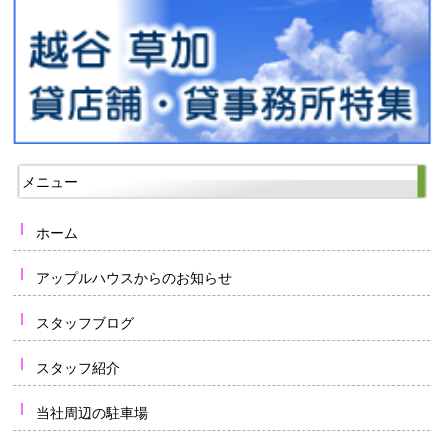
メニュー
ホーム
アップルハウスからのお知らせ
スタッフブログ
スタッフ紹介
当社周辺の駐車場