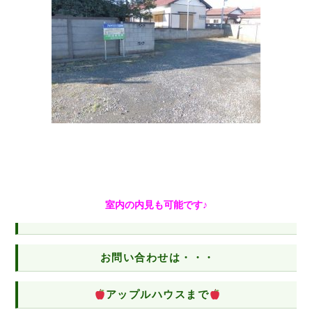
室内の内見も可能です♪
お問い合わせは・・・
アップルハウスまで