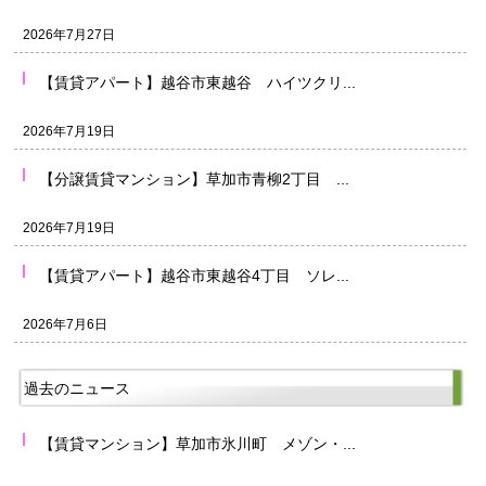
2026年7月27日
【賃貸アパート】越谷市東越谷 ハイツクリ...
2026年7月19日
【分譲賃貸マンション】草加市青柳2丁目 ...
2026年7月19日
【賃貸アパート】越谷市東越谷4丁目 ソレ...
2026年7月6日
過去のニュース
【賃貸マンション】草加市氷川町 メゾン・...