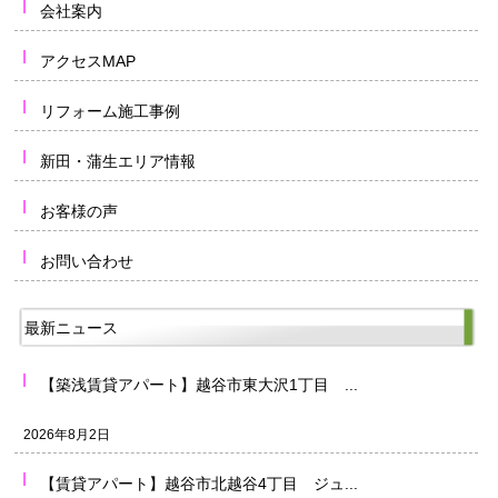
会社案内
アクセスMAP
リフォーム施工事例
新田・蒲生エリア情報
お客様の声
お問い合わせ
最新ニュース
【築浅賃貸アパート】越谷市東大沢1丁目 ...
2026年8月2日
【賃貸アパート】越谷市北越谷4丁目 ジュ...