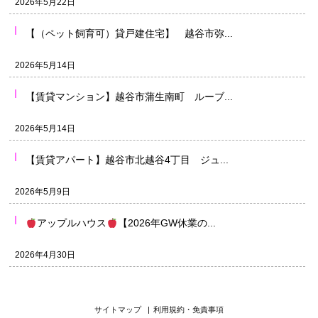
2026年5月22日
【（ペット飼育可）貸戸建住宅】 越谷市弥...
2026年5月14日
【賃貸マンション】越谷市蒲生南町 ルーブ...
2026年5月14日
【賃貸アパート】越谷市北越谷4丁目 ジュ...
2026年5月9日
アップルハウス
【2026年GW休業の...
2026年4月30日
サイトマップ
|
利用規約・免責事項