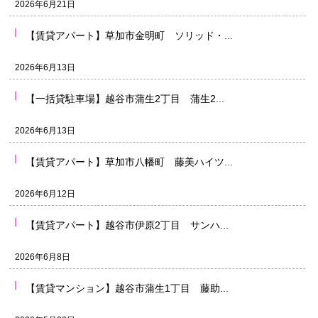
2026年6月21日
【賃貸アパート】草加市金明町 ソリッド・...
2026年6月13日
【一括貸駐車場】越谷市蒲生2丁目 蒲生2...
2026年6月13日
【賃貸アパート】草加市八幡町 藤美ハイツ...
2026年6月12日
【賃貸アパート】越谷市伊原2丁目 サンハ...
2026年6月8日
【賃貸マンション】越谷市蒲生1丁目 藤助...