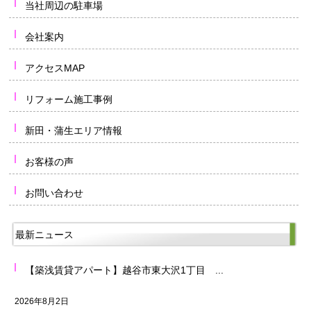
当社周辺の駐車場
会社案内
アクセスMAP
リフォーム施工事例
新田・蒲生エリア情報
お客様の声
お問い合わせ
最新ニュース
【築浅賃貸アパート】越谷市東大沢1丁目 ...
2026年8月2日