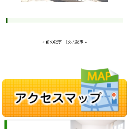
« 前の記事
|
次の記事 »