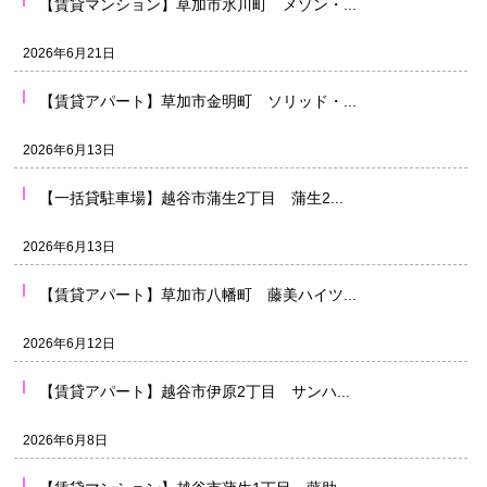
【賃貸マンション】草加市氷川町 メゾン・...
2026年6月21日
【賃貸アパート】草加市金明町 ソリッド・...
2026年6月13日
【一括貸駐車場】越谷市蒲生2丁目 蒲生2...
2026年6月13日
【賃貸アパート】草加市八幡町 藤美ハイツ...
2026年6月12日
【賃貸アパート】越谷市伊原2丁目 サンハ...
2026年6月8日