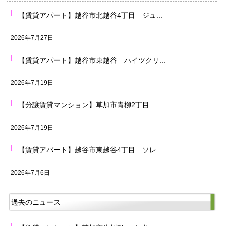
【賃貸アパート】越谷市北越谷4丁目 ジュ...
2026年7月27日
【賃貸アパート】越谷市東越谷 ハイツクリ...
2026年7月19日
【分譲賃貸マンション】草加市青柳2丁目 ...
2026年7月19日
【賃貸アパート】越谷市東越谷4丁目 ソレ...
2026年7月6日
過去のニュース