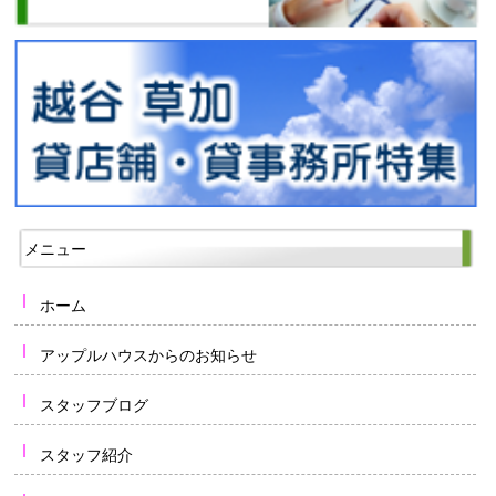
メニュー
ホーム
アップルハウスからのお知らせ
スタッフブログ
スタッフ紹介