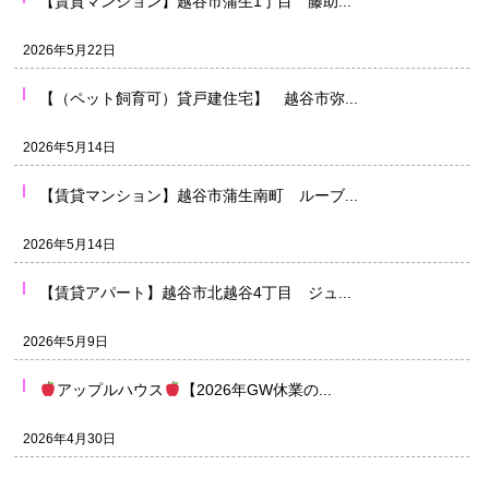
【賃貸マンション】越谷市蒲生1丁目 藤助...
2026年5月22日
【（ペット飼育可）貸戸建住宅】 越谷市弥...
2026年5月14日
【賃貸マンション】越谷市蒲生南町 ルーブ...
2026年5月14日
【賃貸アパート】越谷市北越谷4丁目 ジュ...
2026年5月9日
アップルハウス
【2026年GW休業の...
2026年4月30日