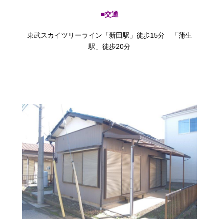
■交通
東武スカイツリーライン「新田駅」徒歩15分 「蒲生
駅」徒歩20分