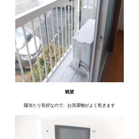
眺望
陽当たり良好なので、お洗濯物がよく乾きます