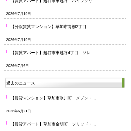
【賃貸アパート】越谷市東越谷 ハイツクリ...
2026年7月19日
【分譲賃貸マンション】草加市青柳2丁目 ...
2026年7月19日
【賃貸アパート】越谷市東越谷4丁目 ソレ...
2026年7月6日
過去のニュース
【賃貸マンション】草加市氷川町 メゾン・...
2026年6月21日
【賃貸アパート】草加市金明町 ソリッド・...