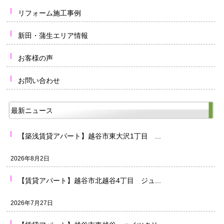
リフォーム施工事例
新田・蒲生エリア情報
お客様の声
お問い合わせ
最新ニュース
【築浅賃貸アパート】越谷市東大沢1丁目 ...
2026年8月2日
【賃貸アパート】越谷市北越谷4丁目 ジュ...
2026年7月27日