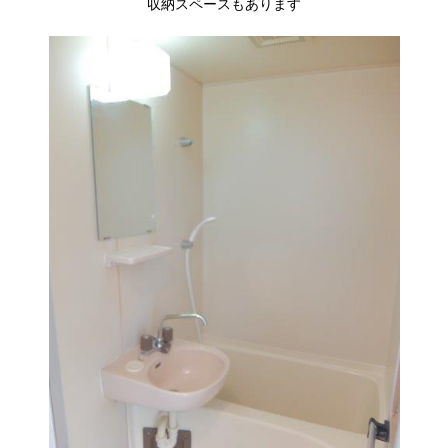
収納スペースもあります