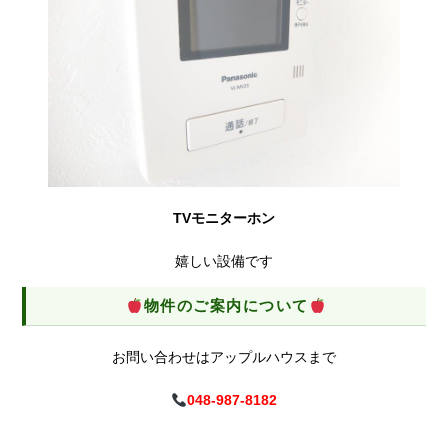
TVモニターホン
嬉しい設備です
物件のご案内について
お問い合わせはアップルハウスまで
048-987-8182