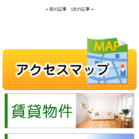
« 前の記事
|
次の記事 »