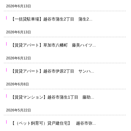
2026年6月13日
【一括貸駐車場】越谷市蒲生2丁目 蒲生2...
2026年6月13日
【賃貸アパート】草加市八幡町 藤美ハイツ...
2026年6月12日
【賃貸アパート】越谷市伊原2丁目 サンハ...
2026年6月8日
【賃貸マンション】越谷市蒲生1丁目 藤助...
2026年5月22日
【（ペット飼育可）貸戸建住宅】 越谷市弥...