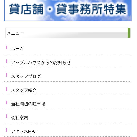
メニュー
ホーム
アップルハウスからのお知らせ
スタッフブログ
スタッフ紹介
当社周辺の駐車場
会社案内
アクセスMAP