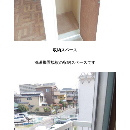
収納スペース
洗濯機置場横の収納スペースです