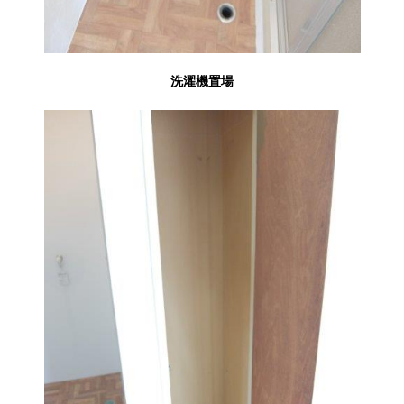
洗濯機置場