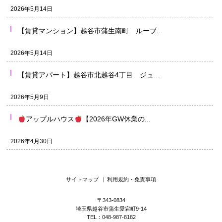
2026年5月14日
【賃貸マンション】越谷市蒲生南町 ルーブ...
2026年5月14日
【賃貸アパート】越谷市北越谷4丁目 ジュ...
2026年5月9日
アップルハウス
【2026年GW休業の...
2026年4月30日
サイトマップ
|
利用規約・免責事項
〒343-0834
埼玉県越谷市蒲生愛宕町9-14
TEL：048-987-8182