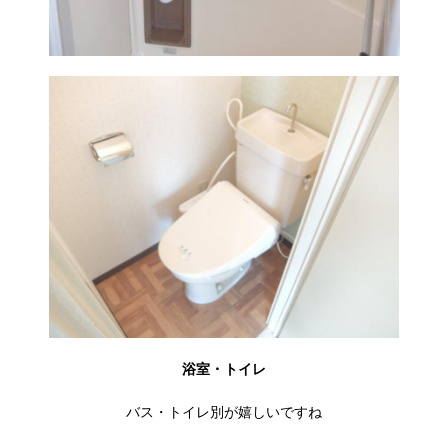
浴室・トイレ
バス・トイレ別が嬉しいですね