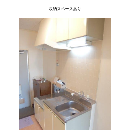
収納スペースあり