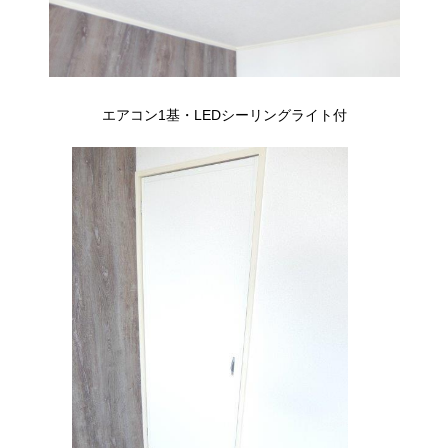
エアコン1基・LEDシーリングライト付