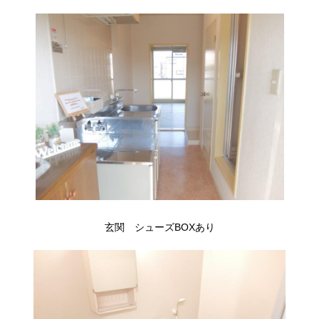
玄関 シューズBOXあり