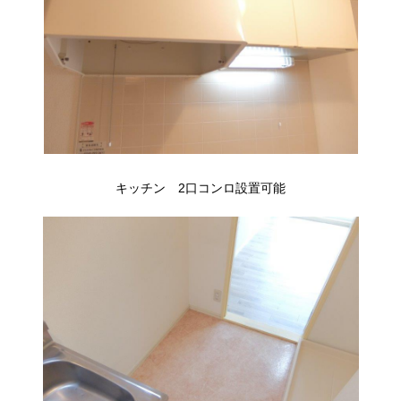
キッチン 2口コンロ設置可能