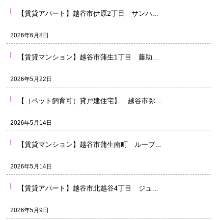
【賃貸アパート】越谷市伊原2丁目 サンハ...
2026年6月8日
【賃貸マンション】越谷市蒲生1丁目 藤助...
2026年5月22日
【（ペット飼育可）貸戸建住宅】 越谷市弥...
2026年5月14日
【賃貸マンション】越谷市蒲生南町 ルーブ...
2026年5月14日
【賃貸アパート】越谷市北越谷4丁目 ジュ...
2026年5月9日