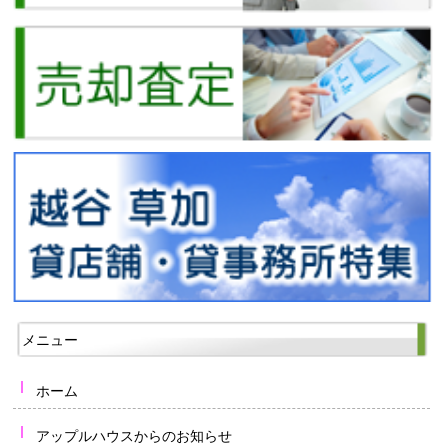
メニュー
ホーム
アップルハウスからのお知らせ