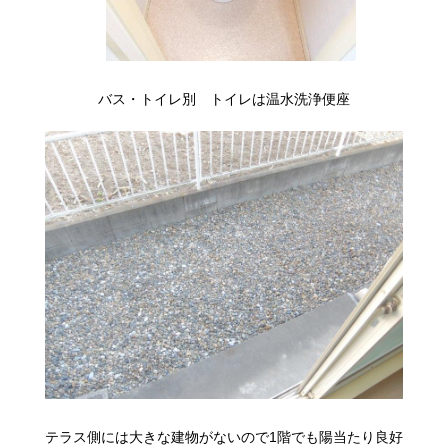
バス・トイレ別 トイレは温水洗浄便座
テラス側には大きな建物がないので1階でも陽当たり良好