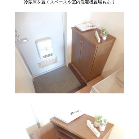
冷蔵庫を置くスペースや室内洗濯機置場もあり