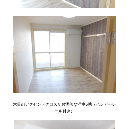
木目のアクセントクロスがお洒落な洋室6帖（ハンガーレ
ール付き）