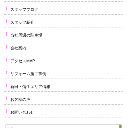
スタッフブログ
スタッフ紹介
当社周辺の駐車場
会社案内
アクセスMAP
リフォーム施工事例
新田・蒲生エリア情報
お客様の声
お問い合わせ