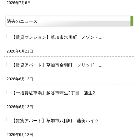
2026年7月6日
過去のニュース
【賃貸マンション】草加市氷川町 メゾン・...
2026年6月21日
【賃貸アパート】草加市金明町 ソリッド・...
2026年6月13日
【一括貸駐車場】越谷市蒲生2丁目 蒲生2...
2026年6月13日
【賃貸アパート】草加市八幡町 藤美ハイツ...
2026年6月12日