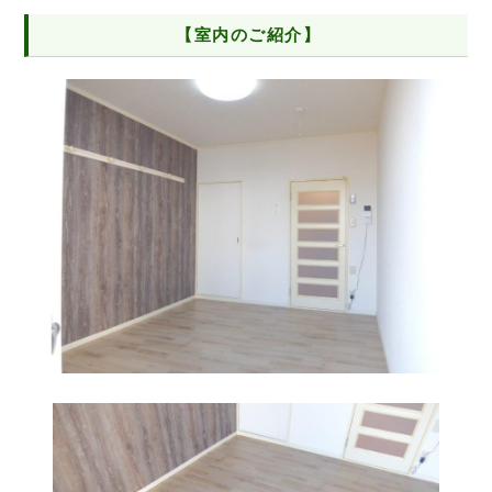
【室内のご紹介】