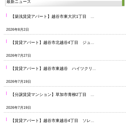
最新ニュース
【築浅賃貸アパート】越谷市東大沢1丁目 ...
2026年8月2日
【賃貸アパート】越谷市北越谷4丁目 ジュ...
2026年7月27日
【賃貸アパート】越谷市東越谷 ハイツクリ...
2026年7月19日
【分譲賃貸マンション】草加市青柳2丁目 ...
2026年7月19日
【賃貸アパート】越谷市東越谷4丁目 ソレ...