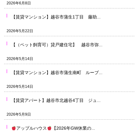
2026年6月8日
【賃貸マンション】越谷市蒲生1丁目 藤助...
2026年5月22日
【（ペット飼育可）貸戸建住宅】 越谷市弥...
2026年5月14日
【賃貸マンション】越谷市蒲生南町 ルーブ...
2026年5月14日
【賃貸アパート】越谷市北越谷4丁目 ジュ...
2026年5月9日
アップルハウス
【2026年GW休業の...