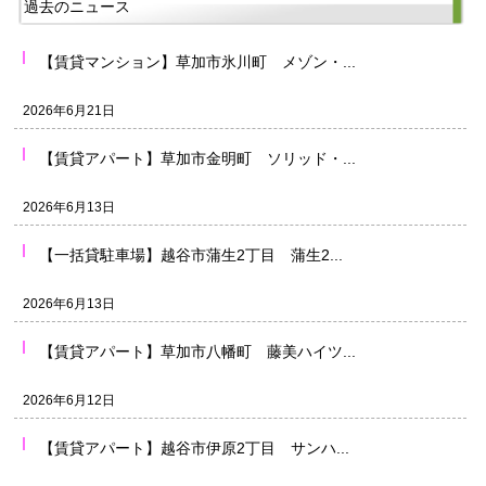
過去のニュース
【賃貸マンション】草加市氷川町 メゾン・...
2026年6月21日
【賃貸アパート】草加市金明町 ソリッド・...
2026年6月13日
【一括貸駐車場】越谷市蒲生2丁目 蒲生2...
2026年6月13日
【賃貸アパート】草加市八幡町 藤美ハイツ...
2026年6月12日
【賃貸アパート】越谷市伊原2丁目 サンハ...