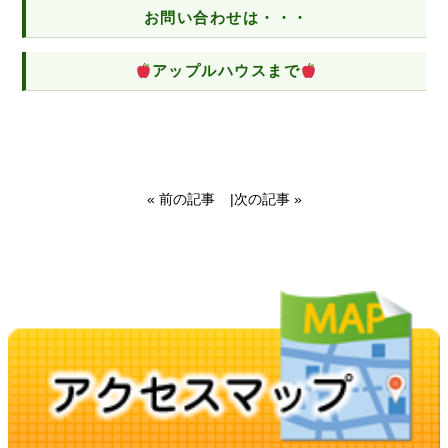
お問い合わせは・・・
アップルハウスまで
« 前の記事
|
次の記事 »