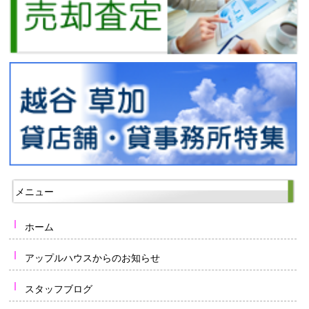
メニュー
ホーム
アップルハウスからのお知らせ
スタッフブログ