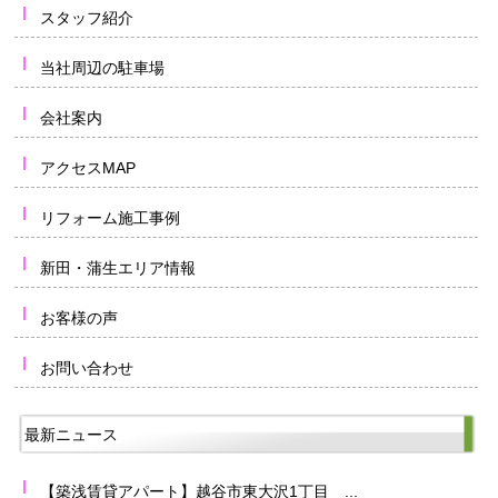
スタッフ紹介
当社周辺の駐車場
会社案内
アクセスMAP
リフォーム施工事例
新田・蒲生エリア情報
お客様の声
お問い合わせ
最新ニュース
【築浅賃貸アパート】越谷市東大沢1丁目 ...