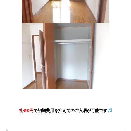
礼金0円
で初期費用を抑えてのご入居が可能です