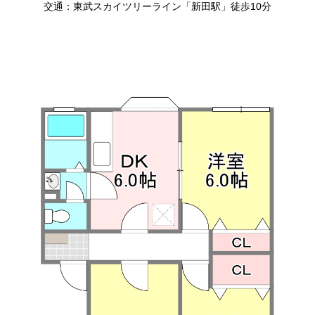
交通：東武スカイツリーライン「新田駅」徒歩10分