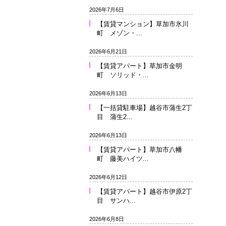
2026年7月6日
【賃貸マンション】草加市氷川
町 メゾン・...
2026年6月21日
【賃貸アパート】草加市金明
町 ソリッド・...
2026年6月13日
【一括貸駐車場】越谷市蒲生2丁
目 蒲生2...
2026年6月13日
【賃貸アパート】草加市八幡
町 藤美ハイツ...
2026年6月12日
【賃貸アパート】越谷市伊原2丁
目 サンハ...
2026年6月8日