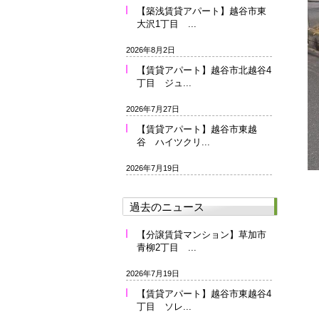
【築浅賃貸アパート】越谷市東
大沢1丁目 ...
2026年8月2日
【賃貸アパート】越谷市北越谷4
丁目 ジュ...
2026年7月27日
【賃貸アパート】越谷市東越
谷 ハイツクリ...
2026年7月19日
過去のニュース
【分譲賃貸マンション】草加市
青柳2丁目 ...
2026年7月19日
【賃貸アパート】越谷市東越谷4
丁目 ソレ...