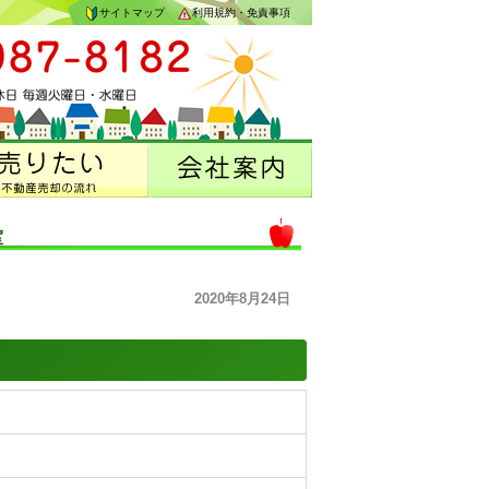
サイトマップ
利用規約・免責事項
室
2020年8月24日