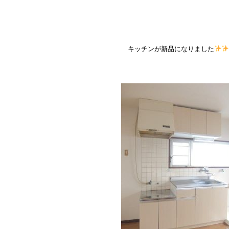
キッチンが新品になりました