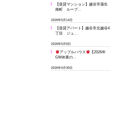
【賃貸マンション】越谷市蒲生
南町 ルーブ...
2026年5月14日
【賃貸アパート】越谷市北越谷4
丁目 ジュ...
2026年5月9日
アップルハウス
【2026年
GW休業の...
2026年4月30日