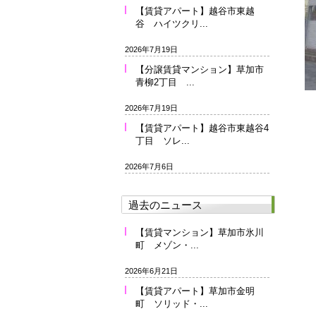
【賃貸アパート】越谷市東越
谷 ハイツクリ...
2026年7月19日
【分譲賃貸マンション】草加市
青柳2丁目 ...
2026年7月19日
【賃貸アパート】越谷市東越谷4
丁目 ソレ...
2026年7月6日
過去のニュース
【賃貸マンション】草加市氷川
町 メゾン・...
2026年6月21日
【賃貸アパート】草加市金明
町 ソリッド・...