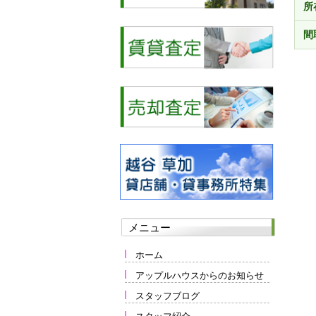
所
間
メニュー
ホーム
アップルハウスからのお知らせ
スタッフブログ