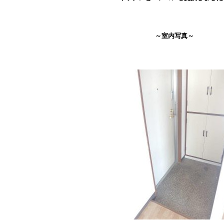
～室内写真～