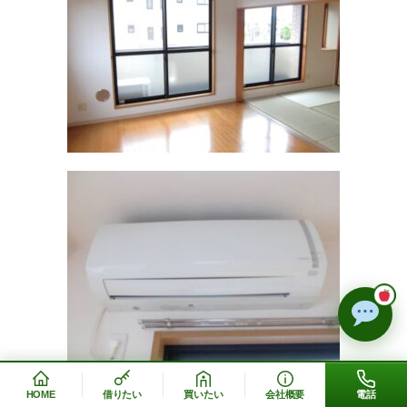
HOME
借りたい
買いたい
会社概要
電話