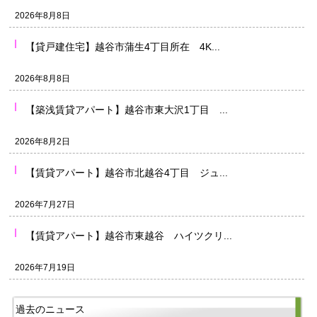
2026年8月8日
【貸戸建住宅】越谷市蒲生4丁目所在 4K...
2026年8月8日
【築浅賃貸アパート】越谷市東大沢1丁目 ...
2026年8月2日
【賃貸アパート】越谷市北越谷4丁目 ジュ...
2026年7月27日
【賃貸アパート】越谷市東越谷 ハイツクリ...
2026年7月19日
過去のニュース