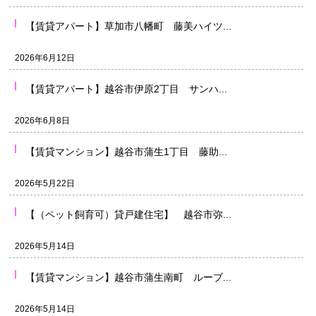
【賃貸アパート】草加市八幡町 藤美ハイツ...
2026年6月12日
【賃貸アパート】越谷市伊原2丁目 サンハ...
2026年6月8日
【賃貸マンション】越谷市蒲生1丁目 藤助...
2026年5月22日
【（ペット飼育可）貸戸建住宅】 越谷市弥...
2026年5月14日
【賃貸マンション】越谷市蒲生南町 ルーブ...
2026年5月14日