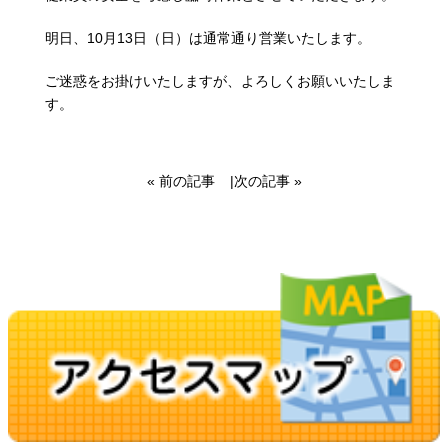
明日、10月13日（日）は通常通り営業いたします。
ご迷惑をお掛けいたしますが、よろしくお願いいたしま
す。
« 前の記事
|
次の記事 »