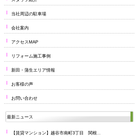
当社周辺の駐車場
会社案内
アクセスMAP
リフォーム施工事例
新田・蒲生エリア情報
お客様の声
お問い合わせ
最新ニュース
【賃貸マンション】越谷市南町3丁目 関根...