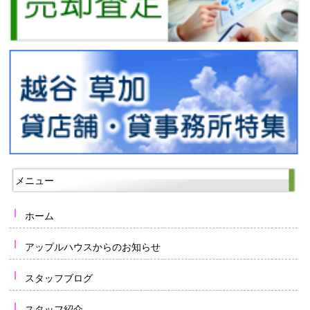
メニュー
ホーム
アップルハウスからのお知らせ
スタッフブログ
スタッフ紹介