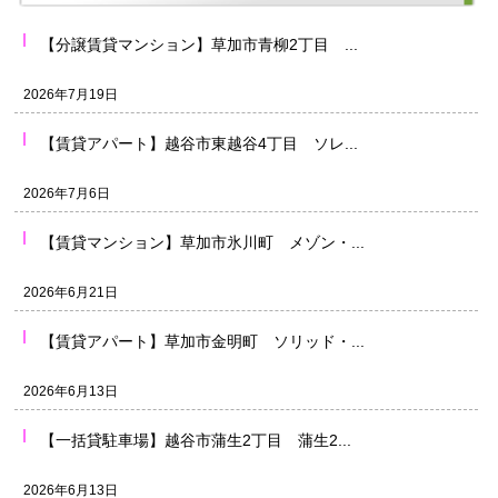
【分譲賃貸マンション】草加市青柳2丁目 ...
2026年7月19日
【賃貸アパート】越谷市東越谷4丁目 ソレ...
2026年7月6日
【賃貸マンション】草加市氷川町 メゾン・...
2026年6月21日
【賃貸アパート】草加市金明町 ソリッド・...
2026年6月13日
【一括貸駐車場】越谷市蒲生2丁目 蒲生2...
2026年6月13日