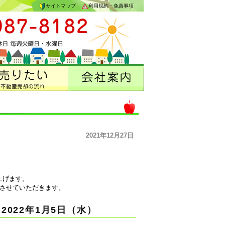
サイトマップ
利用規約・免責事項
2021年12月27日
上げます。
させていただきます。
2022年1月5日（水
）