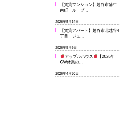
【賃貸マンション】越谷市蒲生
南町 ルーブ...
2026年5月14日
【賃貸アパート】越谷市北越谷4
丁目 ジュ...
2026年5月9日
アップルハウス
【2026年
GW休業の...
2026年4月30日