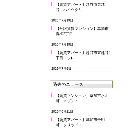
【賃貸アパート】越谷市東越
谷 ハイツクリ...
2026年7月19日
【分譲賃貸マンション】草加市
青柳2丁目 ...
2026年7月19日
【賃貸アパート】越谷市東越谷4
丁目 ソレ...
2026年7月6日
過去のニュース
【賃貸マンション】草加市氷川
町 メゾン・...
2026年6月21日
【賃貸アパート】草加市金明
町 ソリッド・...