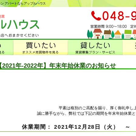
ション アパートならアップルハウス
【2021年-2022年】年末年始休業のお知らせ
平素は格別のご高配を賜り、厚く御礼申し
誠に勝手ながら、弊社では下記の期間を年末年始休業と
休業期間：
2021年12月28日（火） ～ 