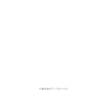
© 株式会社アップルハウス