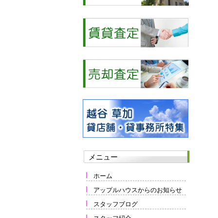
メニュー
ホーム
アップルハウスからのお知らせ
スタッフブログ