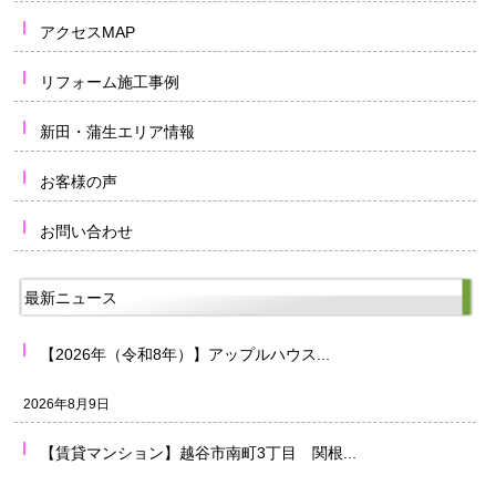
アクセスMAP
リフォーム施工事例
新田・蒲生エリア情報
お客様の声
お問い合わせ
最新ニュース
【2026年（令和8年）】アップルハウス...
2026年8月9日
【賃貸マンション】越谷市南町3丁目 関根...