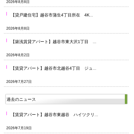
2026年8月8日
【貸戸建住宅】越谷市蒲生4丁目所在 4K...
2026年8月8日
【築浅賃貸アパート】越谷市東大沢1丁目 ...
2026年8月2日
【賃貸アパート】越谷市北越谷4丁目 ジュ...
2026年7月27日
過去のニュース
【賃貸アパート】越谷市東越谷 ハイツクリ...
2026年7月19日