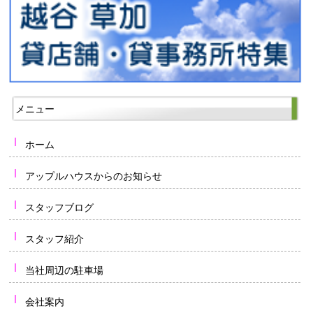
メニュー
ホーム
アップルハウスからのお知らせ
スタッフブログ
スタッフ紹介
当社周辺の駐車場
会社案内