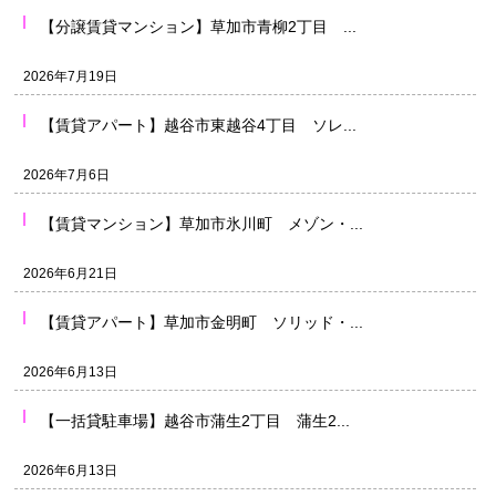
【分譲賃貸マンション】草加市青柳2丁目 ...
2026年7月19日
【賃貸アパート】越谷市東越谷4丁目 ソレ...
2026年7月6日
【賃貸マンション】草加市氷川町 メゾン・...
2026年6月21日
【賃貸アパート】草加市金明町 ソリッド・...
2026年6月13日
【一括貸駐車場】越谷市蒲生2丁目 蒲生2...
2026年6月13日