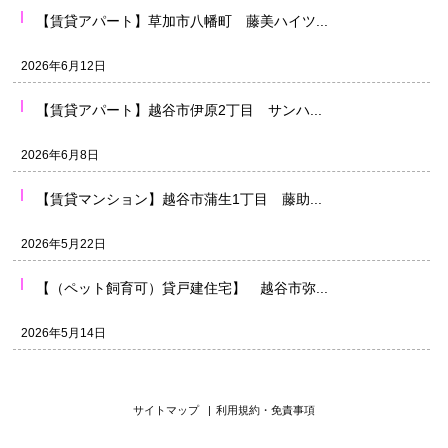
【賃貸アパート】草加市八幡町 藤美ハイツ...
2026年6月12日
【賃貸アパート】越谷市伊原2丁目 サンハ...
2026年6月8日
【賃貸マンション】越谷市蒲生1丁目 藤助...
2026年5月22日
【（ペット飼育可）貸戸建住宅】 越谷市弥...
2026年5月14日
サイトマップ
|
利用規約・免責事項