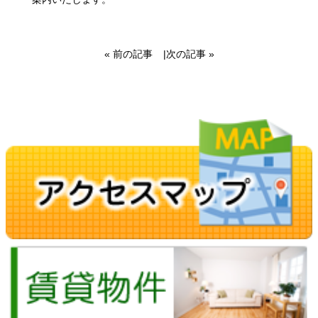
« 前の記事
|
次の記事 »