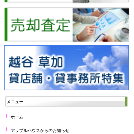
メニュー
ホーム
アップルハウスからのお知らせ