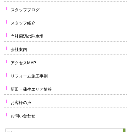
スタッフブログ
スタッフ紹介
当社周辺の駐車場
会社案内
アクセスMAP
リフォーム施工事例
新田・蒲生エリア情報
お客様の声
お問い合わせ