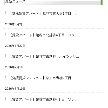
最新ニュース
【築浅賃貸アパート】越谷市東大沢1丁目 ...
2026年8月2日
【賃貸アパート】越谷市北越谷4丁目 ジュ...
2026年7月27日
【賃貸アパート】越谷市東越谷 ハイツクリ...
2026年7月19日
【分譲賃貸マンション】草加市青柳2丁目 ...
2026年7月19日
【賃貸アパート】越谷市東越谷4丁目 ソレ...