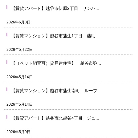
【賃貸アパート】越谷市伊原2丁目 サンハ...
2026年6月8日
【賃貸マンション】越谷市蒲生1丁目 藤助...
2026年5月22日
【（ペット飼育可）貸戸建住宅】 越谷市弥...
2026年5月14日
【賃貸マンション】越谷市蒲生南町 ルーブ...
2026年5月14日
【賃貸アパート】越谷市北越谷4丁目 ジュ...
2026年5月9日