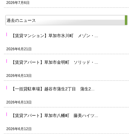
2026年7月6日
過去のニュース
【賃貸マンション】草加市氷川町 メゾン・...
2026年6月21日
【賃貸アパート】草加市金明町 ソリッド・...
2026年6月13日
【一括貸駐車場】越谷市蒲生2丁目 蒲生2...
2026年6月13日
【賃貸アパート】草加市八幡町 藤美ハイツ...
2026年6月12日