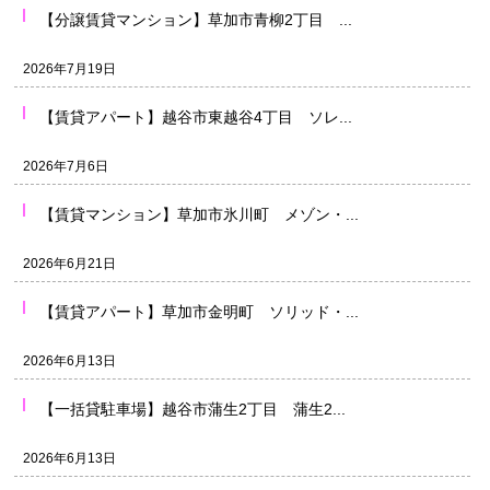
【分譲賃貸マンション】草加市青柳2丁目 ...
2026年7月19日
【賃貸アパート】越谷市東越谷4丁目 ソレ...
2026年7月6日
【賃貸マンション】草加市氷川町 メゾン・...
2026年6月21日
【賃貸アパート】草加市金明町 ソリッド・...
2026年6月13日
【一括貸駐車場】越谷市蒲生2丁目 蒲生2...
2026年6月13日