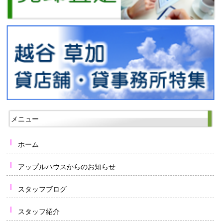
メニュー
ホーム
アップルハウスからのお知らせ
スタッフブログ
スタッフ紹介