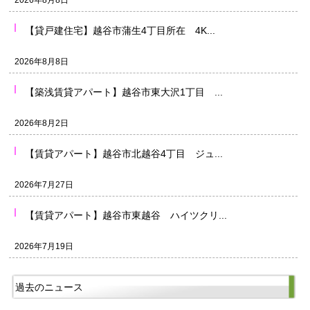
【貸戸建住宅】越谷市蒲生4丁目所在 4K...
2026年8月8日
【築浅賃貸アパート】越谷市東大沢1丁目 ...
2026年8月2日
【賃貸アパート】越谷市北越谷4丁目 ジュ...
2026年7月27日
【賃貸アパート】越谷市東越谷 ハイツクリ...
2026年7月19日
過去のニュース