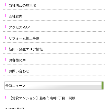
当社周辺の駐車場
会社案内
アクセスMAP
リフォーム施工事例
新田・蒲生エリア情報
お客様の声
お問い合わせ
最新ニュース
【賃貸マンション】越谷市南町3丁目 関根...
2026年8月8日